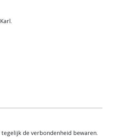
Karl.
 tegelijk de verbondenheid bewaren.