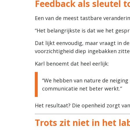
Feedback als sleutel t
Een van de meest tastbare veranderin
“Het belangrijkste is dat we het gespr
Dat lijkt eenvoudig, maar vraagt in de
voorzichtigheid diep ingebakken zitte
Karl benoemt dat heel eerlijk:
“We hebben van nature de neiging 
communicatie net beter werkt.”
Het resultaat? Die openheid zorgt v
Trots zit niet in het l