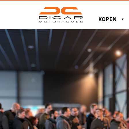
KOPEN