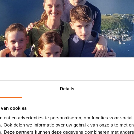
Details
 van cookies
ent en advertenties te personaliseren, om functies voor social
. Ook delen we informatie over uw gebruik van onze site met on
e. Deze partners kunnen deze gegevens combineren met andere i