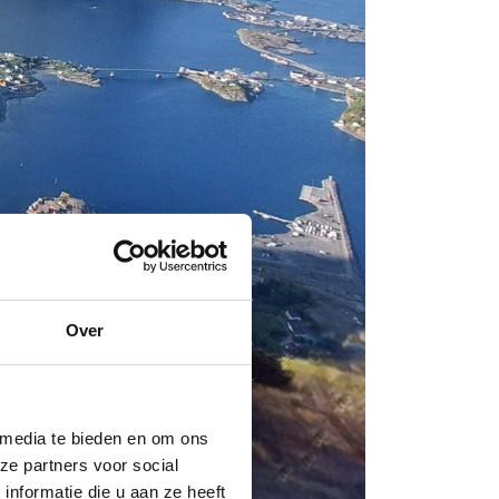
Over
 media te bieden en om ons
ze partners voor social
nformatie die u aan ze heeft