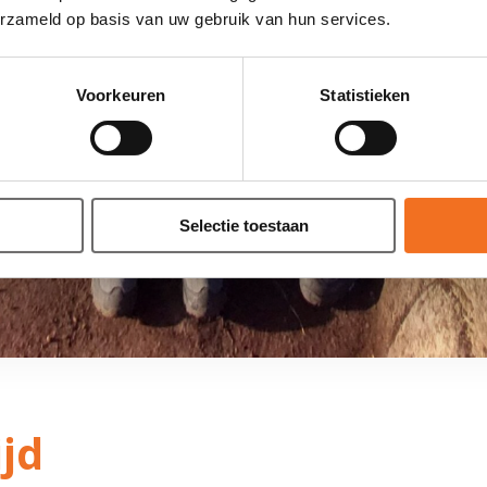
erzameld op basis van uw gebruik van hun services.
Voorkeuren
Statistieken
Selectie toestaan
ijd