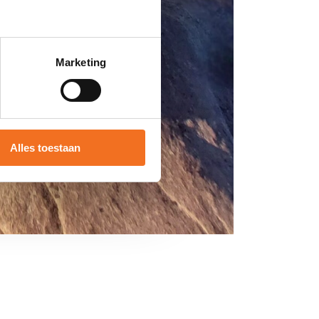
Marketing
Alles toestaan