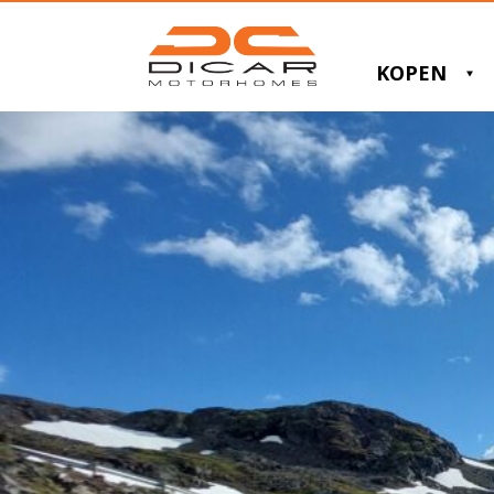
KOPEN