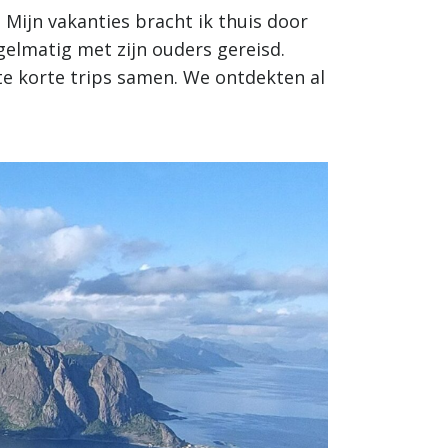
. Mijn vakanties bracht ik thuis door
gelmatig met zijn ouders gereisd.
e korte trips samen. We ontdekten al